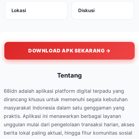
Lokasi
Diskusi
DOWNLOAD APK SEKARANG →
Tentang
68idn adalah aplikasi platform digital terpadu yang
dirancang khusus untuk memenuhi segala kebutuhan
masyarakat Indonesia dalam satu genggaman yang
praktis. Aplikasi ini menawarkan berbagai layanan
unggulan mulai dari pengelolaan transaksi harian, akses
berita lokal paling aktual, hingga fitur komunitas sosial