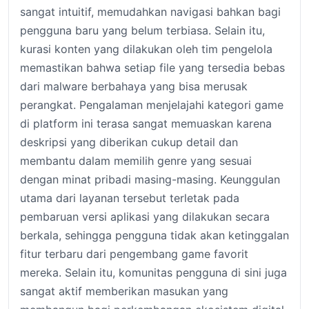
sangat intuitif, memudahkan navigasi bahkan bagi
pengguna baru yang belum terbiasa. Selain itu,
kurasi konten yang dilakukan oleh tim pengelola
memastikan bahwa setiap file yang tersedia bebas
dari malware berbahaya yang bisa merusak
perangkat. Pengalaman menjelajahi kategori game
di platform ini terasa sangat memuaskan karena
deskripsi yang diberikan cukup detail dan
membantu dalam memilih genre yang sesuai
dengan minat pribadi masing-masing. Keunggulan
utama dari layanan tersebut terletak pada
pembaruan versi aplikasi yang dilakukan secara
berkala, sehingga pengguna tidak akan ketinggalan
fitur terbaru dari pengembang game favorit
mereka. Selain itu, komunitas pengguna di sini juga
sangat aktif memberikan masukan yang