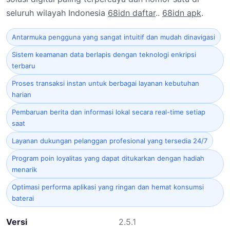
seluruh wilayah Indonesia
68idn daftar
..
68idn apk
.
Antarmuka pengguna yang sangat intuitif dan mudah dinavigasi
Sistem keamanan data berlapis dengan teknologi enkripsi
terbaru
Proses transaksi instan untuk berbagai layanan kebutuhan
harian
Pembaruan berita dan informasi lokal secara real-time setiap
saat
Layanan dukungan pelanggan profesional yang tersedia 24/7
Program poin loyalitas yang dapat ditukarkan dengan hadiah
menarik
Optimasi performa aplikasi yang ringan dan hemat konsumsi
baterai
Versi
2.5.1