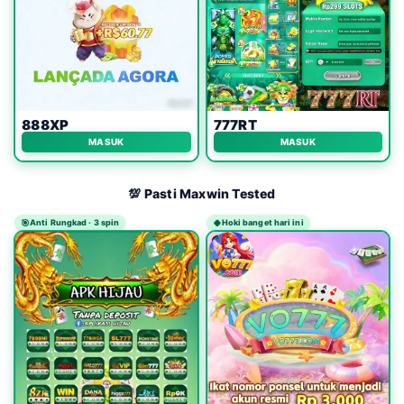
888XP
777RT
MASUK
MASUK
💯 Pasti Maxwin Tested
🎯
Anti Rungkad · 3 spin
🍀
Hoki banget hari ini