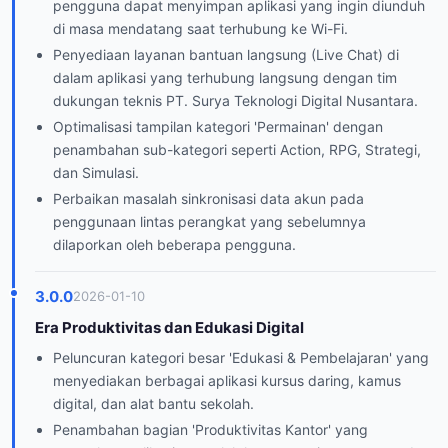
pengguna dapat menyimpan aplikasi yang ingin diunduh
di masa mendatang saat terhubung ke Wi-Fi.
Penyediaan layanan bantuan langsung (Live Chat) di
dalam aplikasi yang terhubung langsung dengan tim
dukungan teknis PT. Surya Teknologi Digital Nusantara.
Optimalisasi tampilan kategori 'Permainan' dengan
penambahan sub-kategori seperti Action, RPG, Strategi,
dan Simulasi.
Perbaikan masalah sinkronisasi data akun pada
penggunaan lintas perangkat yang sebelumnya
dilaporkan oleh beberapa pengguna.
3.0.0
2026-01-10
Era Produktivitas dan Edukasi Digital
Peluncuran kategori besar 'Edukasi & Pembelajaran' yang
menyediakan berbagai aplikasi kursus daring, kamus
digital, dan alat bantu sekolah.
Penambahan bagian 'Produktivitas Kantor' yang