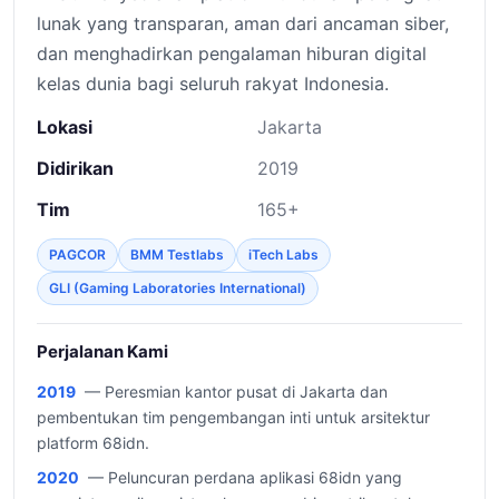
lunak yang transparan, aman dari ancaman siber,
dan menghadirkan pengalaman hiburan digital
kelas dunia bagi seluruh rakyat Indonesia.
Lokasi
Jakarta
Didirikan
2019
Tim
165+
PAGCOR
BMM Testlabs
iTech Labs
GLI (Gaming Laboratories International)
Perjalanan Kami
2019
— Peresmian kantor pusat di Jakarta dan
pembentukan tim pengembangan inti untuk arsitektur
platform 68idn.
2020
— Peluncuran perdana aplikasi 68idn yang