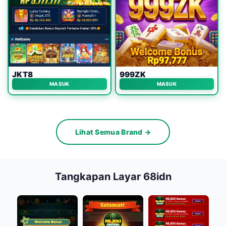
JKT8
999ZK
MASUK
MASUK
Lihat Semua Brand →
Tangkapan Layar 68idn