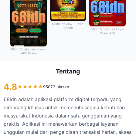
68idn Preview - Resmi
Unduh
68idn Tangkapan Layar
Resmi APK
68idn Tangkapan Layar -
APK Resmi
Tentang
4.8
★
★
★
★
★
95073 ulasan
68idn adalah aplikasi platform digital terpadu yang
dirancang khusus untuk memenuhi segala kebutuhan
masyarakat Indonesia dalam satu genggaman yang
praktis. Aplikasi ini menawarkan berbagai layanan
unggulan mulai dari pengelolaan transaksi harian, akses