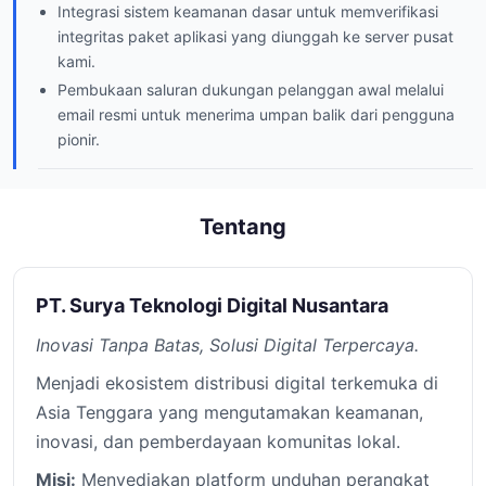
Integrasi sistem keamanan dasar untuk memverifikasi
integritas paket aplikasi yang diunggah ke server pusat
kami.
Pembukaan saluran dukungan pelanggan awal melalui
email resmi untuk menerima umpan balik dari pengguna
pionir.
Tentang
PT. Surya Teknologi Digital Nusantara
Inovasi Tanpa Batas, Solusi Digital Terpercaya.
Menjadi ekosistem distribusi digital terkemuka di
Asia Tenggara yang mengutamakan keamanan,
inovasi, dan pemberdayaan komunitas lokal.
Misi:
Menyediakan platform unduhan perangkat