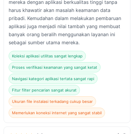
mereka dengan aplikasi berkualitas tinggi tanpa
harus khawatir akan masalah keamanan data
pribadi. Kemudahan dalam melakukan pembaruan
aplikasi juga menjadi nilai tambah yang membuat
banyak orang beralih menggunakan layanan ini
sebagai sumber utama mereka.
Koleksi aplikasi utilitas sangat lengkap
Proses verifikasi keamanan yang sangat ketat
Navigasi kategori aplikasi tertata sangat rapi
Fitur filter pencarian sangat akurat
Ukuran file instalasi terkadang cukup besar
Memerlukan koneksi internet yang sangat stabil