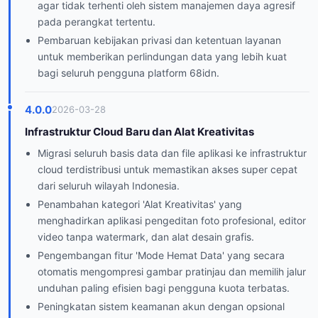
agar tidak terhenti oleh sistem manajemen daya agresif
pada perangkat tertentu.
Pembaruan kebijakan privasi dan ketentuan layanan
untuk memberikan perlindungan data yang lebih kuat
bagi seluruh pengguna platform 68idn.
4.0.0
2026-03-28
Infrastruktur Cloud Baru dan Alat Kreativitas
Migrasi seluruh basis data dan file aplikasi ke infrastruktur
cloud terdistribusi untuk memastikan akses super cepat
dari seluruh wilayah Indonesia.
Penambahan kategori 'Alat Kreativitas' yang
menghadirkan aplikasi pengeditan foto profesional, editor
video tanpa watermark, dan alat desain grafis.
Pengembangan fitur 'Mode Hemat Data' yang secara
otomatis mengompresi gambar pratinjau dan memilih jalur
unduhan paling efisien bagi pengguna kuota terbatas.
Peningkatan sistem keamanan akun dengan opsional