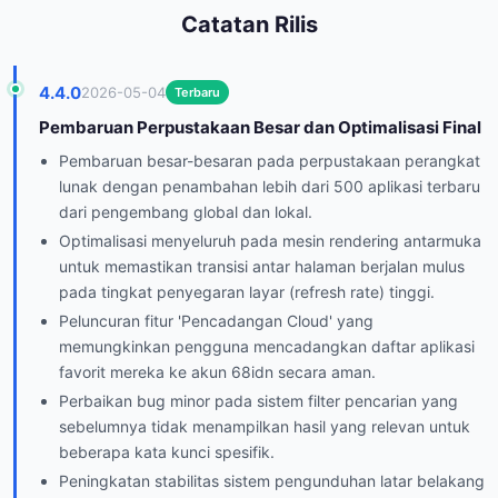
Catatan Rilis
4.4.0
2026-05-04
Terbaru
Pembaruan Perpustakaan Besar dan Optimalisasi Final
Pembaruan besar-besaran pada perpustakaan perangkat
lunak dengan penambahan lebih dari 500 aplikasi terbaru
dari pengembang global dan lokal.
Optimalisasi menyeluruh pada mesin rendering antarmuka
untuk memastikan transisi antar halaman berjalan mulus
pada tingkat penyegaran layar (refresh rate) tinggi.
Peluncuran fitur 'Pencadangan Cloud' yang
memungkinkan pengguna mencadangkan daftar aplikasi
favorit mereka ke akun 68idn secara aman.
Perbaikan bug minor pada sistem filter pencarian yang
sebelumnya tidak menampilkan hasil yang relevan untuk
beberapa kata kunci spesifik.
Peningkatan stabilitas sistem pengunduhan latar belakang