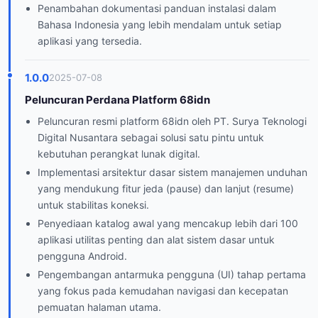
Penambahan dokumentasi panduan instalasi dalam
Bahasa Indonesia yang lebih mendalam untuk setiap
aplikasi yang tersedia.
1.0.0
2025-07-08
Peluncuran Perdana Platform 68idn
Peluncuran resmi platform 68idn oleh PT. Surya Teknologi
Digital Nusantara sebagai solusi satu pintu untuk
kebutuhan perangkat lunak digital.
Implementasi arsitektur dasar sistem manajemen unduhan
yang mendukung fitur jeda (pause) dan lanjut (resume)
untuk stabilitas koneksi.
Penyediaan katalog awal yang mencakup lebih dari 100
aplikasi utilitas penting dan alat sistem dasar untuk
pengguna Android.
Pengembangan antarmuka pengguna (UI) tahap pertama
yang fokus pada kemudahan navigasi dan kecepatan
pemuatan halaman utama.