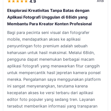
★
★
★
★
★
4.9
Andi
Eksplorasi Kreativitas Tanpa Batas dengan
Aplikasi Fotografi Unggulan di 68idn yang
Membantu Para Kreator Konten Profesional
Bagi para pecinta seni visual dan fotografer
mobile, mendapatkan akses ke aplikasi
penyuntingan foto premium adalah sebuah
keharusan untuk hasil maksimal. Melalui 68idn,
pengguna dapat menemukan berbagai macam
aplikasi fotografi yang menawarkan fitur canggih
untuk mempercantik hasil jepretan kamera ponsel
mereka. Pengalaman saya menggunakan platform
ini sangat menyenangkan, terutama karena
kecepatan akses ke versi terbaru dari aplikasi
editor foto populer yang sedang tren. Layanan
tersebut memberikan informasi yang transparan