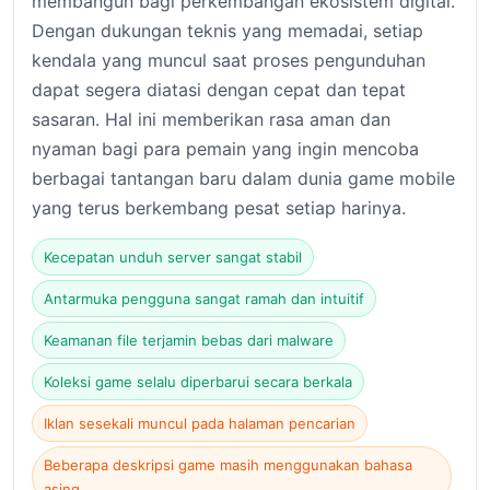
membangun bagi perkembangan ekosistem digital.
Dengan dukungan teknis yang memadai, setiap
kendala yang muncul saat proses pengunduhan
dapat segera diatasi dengan cepat dan tepat
sasaran. Hal ini memberikan rasa aman dan
nyaman bagi para pemain yang ingin mencoba
berbagai tantangan baru dalam dunia game mobile
yang terus berkembang pesat setiap harinya.
Kecepatan unduh server sangat stabil
Antarmuka pengguna sangat ramah dan intuitif
Keamanan file terjamin bebas dari malware
Koleksi game selalu diperbarui secara berkala
Iklan sesekali muncul pada halaman pencarian
Beberapa deskripsi game masih menggunakan bahasa
asing